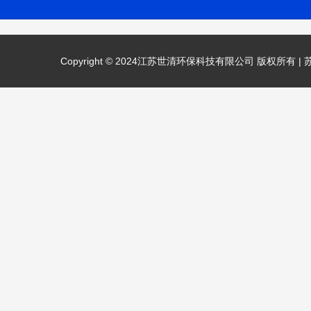
Copyright © 2024江苏世清环保科技有限公司 版权所有 |
苏