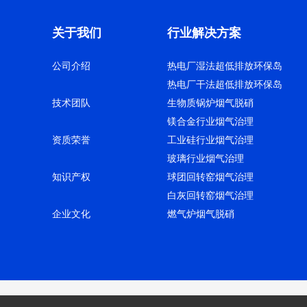
关于我们
行业解决方案
公司介绍
热电厂湿法超低排放环保岛
热电厂干法超低排放环保岛
技术团队
生物质锅炉烟气脱硝
镁合金行业烟气治理
资质荣誉
工业硅行业烟气治理
玻璃行业烟气治理
知识产权
球团回转窑烟气治理
白灰回转窑烟气治理
企业文化
燃气炉烟气脱硝