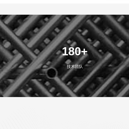
180+
技术团队