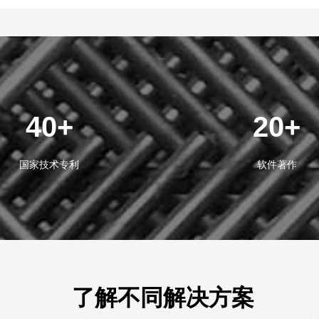
40+
20+
国家技术专利
软件著作
了解不同解决方案