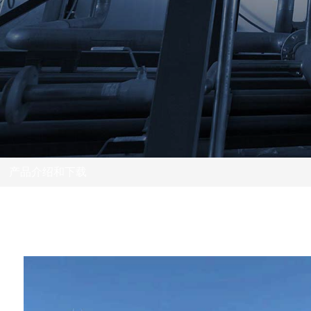
产品介绍和下载