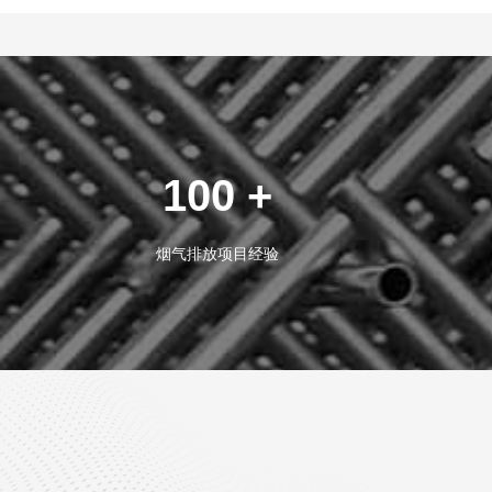
100 +
烟气排放项目经验