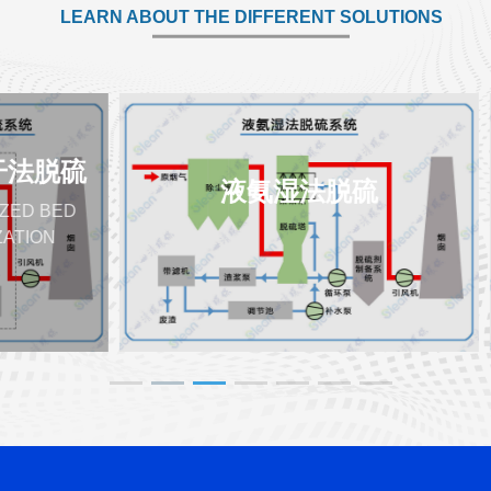
LEARN ABOUT THE DIFFERENT SOLUTIONS
液氨湿法脱硫
陶瓷纤维管脱硫脱