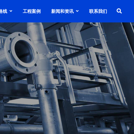
路线
工程案例
新闻和资讯
联系我们