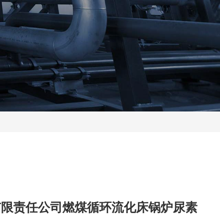
有限责任公司燃煤循环流化床锅炉尿素