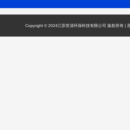
Copyright © 2024江苏世清环保科技有限公司 版权所有 |
苏